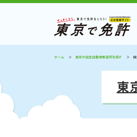
ホーム
東京の指定自動車教習所を探す
検
東