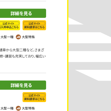
詳細を見る
公式サイト
公式サイト
仮入所申込こちら
資料請求はこちら
大型一種
大型特殊
通車から大型二種など、さまざ
修・講習も充実しており、幅広い
詳細を見る
公式サイト
資料請求はこちら
大型一種
大型特殊