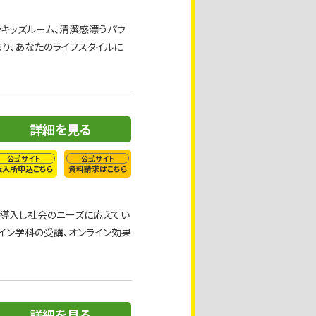
キッズルーム、清潔感漂うパウ
り、あなたのライフスタイルに
詳細を見る
公式サイト
公式サイト
仮入所申込こちら
資料請求はこちら
を導入し社会のニーズに応えてい
イン学科の受講、オンライン効果
詳細を見る