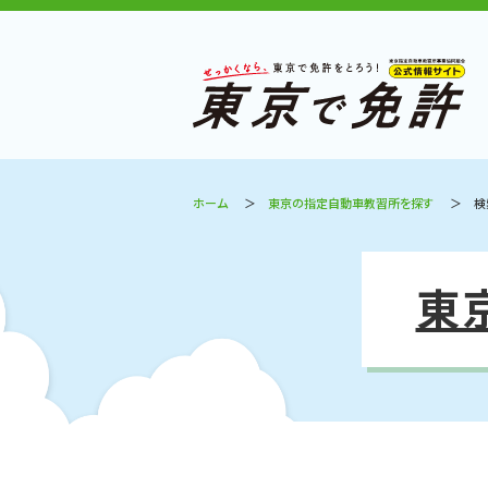
ホーム
東京の指定自動車教習所を探す
検
東