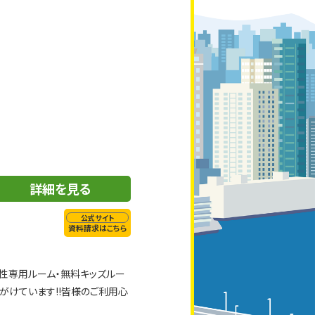
詳細を見る
公式サイト
資料請求はこちら
性専用ルーム・無料キッズルー
がけています!!皆様のご利用心